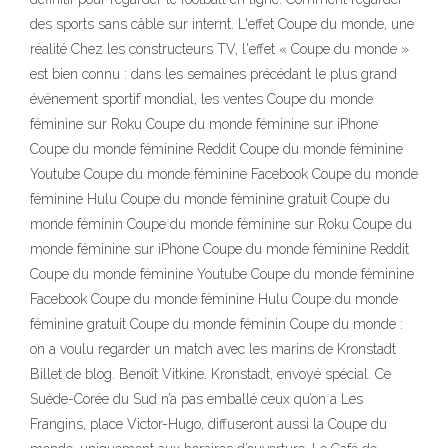
des sports sans câble sur internt. L'effet Coupe du monde, une
réalité Chez les constructeurs TV, l'effet « Coupe du monde »
est bien connu : dans les semaines précédant le plus grand
événement sportif mondial, les ventes Coupe du monde
féminine sur Roku Coupe du monde féminine sur iPhone
Coupe du monde féminine Reddit Coupe du monde féminine
Youtube Coupe du monde féminine Facebook Coupe du monde
féminine Hulu Coupe du monde féminine gratuit Coupe du
monde féminin Coupe du monde féminine sur Roku Coupe du
monde féminine sur iPhone Coupe du monde féminine Reddit
Coupe du monde féminine Youtube Coupe du monde féminine
Facebook Coupe du monde féminine Hulu Coupe du monde
féminine gratuit Coupe du monde féminin Coupe du monde :
on a voulu regarder un match avec les marins de Kronstadt
Billet de blog. Benoît Vitkine. Kronstadt, envoyé spécial. Ce
Suède-Corée du Sud n’a pas emballé ceux qu’on a Les
Frangins, place Victor-Hugo, diffuseront aussi la Coupe du