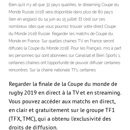
Bien qu’il n’y ait que 32 pays qualifiés, le streaming Coupe du
Monde Russie 2018 sera disponible dans plus de 80 pays
(lien en anglais) du 14 juin au 15 juillet. Et c’est sur ces
nombreux sites que vous pourrez trouver votre direct Coupe
du Monde 2018 Russie. Regarder les matchs de Coupe du
Monde en France. Sur quelles chaines TV en France seront
diffusés la Coupe du Monde 2018. Pour les Français, mis à part
les personnes qui sont abonnées sur Canalsat et Bein Sports 1,
certaines chaînes ont l’opportunité de pouvoir diffuser certaines
rencontres. Sur la chaîne nationale TF1, certaines
Regarder la finale de la Coupe du monde de
rugby 2019 en direct à la TV et en streaming.
Vous pouvez accéder aux matchs en direct,
en clair et gratuitement sur le groupe TF1
(TFX, TMC), qui a obtenu l’exclusivité des
droits de diffusion.