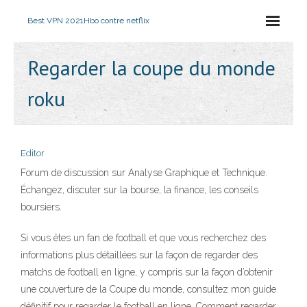
Best VPN 2021
Hbo contre netflix
Regarder la coupe du monde
roku
Editor
Forum de discussion sur Analyse Graphique et Technique.
Échangez, discuter sur la bourse, la finance, les conseils
boursiers.
Si vous êtes un fan de football et que vous recherchez des
informations plus détaillées sur la façon de regarder des
matchs de football en ligne, y compris sur la façon d’obtenir
une couverture de la Coupe du monde, consultez mon guide
définitif pour regarder le football en ligne. Comment regarder