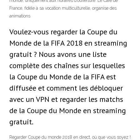
monde, uniquement aux horaires d’ouverture. Le Café de
France, fidèle à sa vocation multiculturelle, organise des
animations
Voulez-vous regarder la Coupe du
Monde de la FIFA 2018 en streaming
gratuit ? Nous avons une liste
complète des chaînes sur lesquelles
la Coupe du Monde de la FIFA est
diffusée et comment les débloquer
avec un VPN et regarder les matchs
de la Coupe du Monde en streaming
gratuit.
Regarder Coupe du monde 2018 en direct, où que vous soyez !