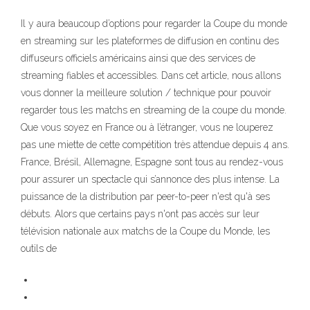
Il y aura beaucoup d’options pour regarder la Coupe du monde
en streaming sur les plateformes de diffusion en continu des
diffuseurs officiels américains ainsi que des services de
streaming fiables et accessibles. Dans cet article, nous allons
vous donner la meilleure solution / technique pour pouvoir
regarder tous les matchs en streaming de la coupe du monde.
Que vous soyez en France ou à l’étranger, vous ne louperez
pas une miette de cette compétition très attendue depuis 4 ans.
France, Brésil, Allemagne, Espagne sont tous au rendez-vous
pour assurer un spectacle qui s’annonce des plus intense. La
puissance de la distribution par peer-to-peer n'est qu'à ses
débuts. Alors que certains pays n'ont pas accès sur leur
télévision nationale aux matchs de la Coupe du Monde, les
outils de