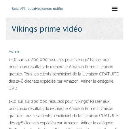
Best VPN 2021
Hbo contre netflix
Vikings prime vidéo
Admin
1-16 sur sur 200 000 résultats pour "vikings" Passer aux
principaux résultats de recherche Amazon Prime. Livraison
gratuite. Tous les clients bénéficient de la Livraison GRATUITE
dès 25€ d’achats expédiés par Amazon. Affiner la catégorie.
DVD
1-16 sur sur 200 000 résultats pour "vikings" Passer aux
principaux résultats de recherche Amazon Prime. Livraison
gratuite. Tous les clients bénéficient de la Livraison GRATUITE
dès 25€ d’achats expédiés par Amazon. Affiner la catégorie.