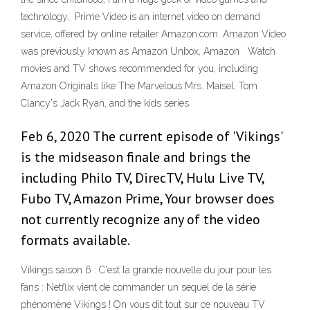
technology, Prime Video is an internet video on demand
service, offered by online retailer Amazon.com. Amazon Video
was previously known as Amazon Unbox, Amazon Watch
movies and TV shows recommended for you, including
Amazon Originals like The Marvelous Mrs. Maisel, Tom
Clancy's Jack Ryan, and the kids series
Feb 6, 2020 The current episode of 'Vikings'
is the midseason finale and brings the
including Philo TV, DirecTV, Hulu Live TV,
Fubo TV, Amazon Prime, Your browser does
not currently recognize any of the video
formats available.
Vikings saison 6 : C'est la grande nouvelle du jour pour les
fans : Netflix vient de commander un sequel de la série
phénomène Vikings ! On vous dit tout sur ce nouveau TV