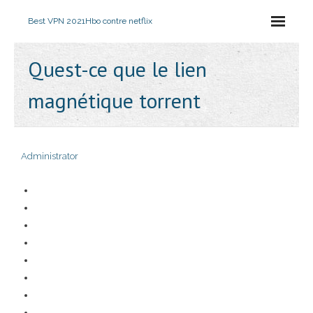
Best VPN 2021
Hbo contre netflix
Quest-ce que le lien
magnétique torrent
Administrator