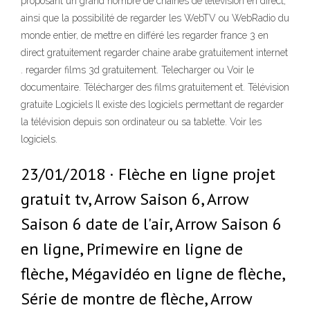
proposant un grand nombre de chaînes de télévision en direct,
ainsi que la possibilité de regarder les WebTV ou WebRadio du
monde entier, de mettre en différé les regarder france 3 en
direct gratuitement regarder chaine arabe gratuitement internet
. regarder films 3d gratuitement. Telecharger ou Voir le
documentaire. Télécharger des films gratuitement et. Télévision
gratuite Logiciels Il existe des logiciels permettant de regarder
la télévision depuis son ordinateur ou sa tablette. Voir les
logiciels.
23/01/2018 · Flèche en ligne projet
gratuit tv, Arrow Saison 6, Arrow
Saison 6 date de l'air, Arrow Saison 6
en ligne, Primewire en ligne de
flèche, Mégavidéo en ligne de flèche,
Série de montre de flèche, Arrow