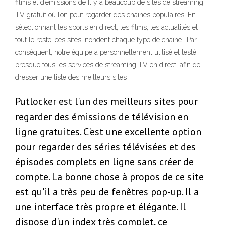
films et d’émissions de Il y a beaucoup de sites de streaming
TV gratuit où l’on peut regarder des chaînes populaires. En
sélectionnant les sports en direct, les films, les actualités et
tout le reste, ces sites inondent chaque type de chaîne.. Par
conséquent, notre équipe a personnellement utilisé et testé
presque tous les services de streaming TV en direct, afin de
dresser une liste des meilleurs sites
Putlocker est l'un des meilleurs sites pour
regarder des émissions de télévision en
ligne gratuites. C'est une excellente option
pour regarder des séries télévisées et des
épisodes complets en ligne sans créer de
compte. La bonne chose à propos de ce site
est qu'il a très peu de fenêtres pop-up. Il a
une interface très propre et élégante. Il
dispose d'un index très complet, ce