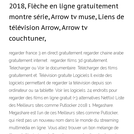
2018, Flèche en ligne gratuitement
montre série, Arrow tv muse, Liens de
télévision Arrow, Arrow tv
couchtuner,
regarder france 3 en direct gratuitement regarder chaine arabe
gratuitement internet . regarder films 3d gratuitement.
Telecharger ou Voir le documentaire. Télécharger des films
gratuitement et. Télévision gratuite Logiciels Il existe des
logiciels permettant de regarder la télévision depuis son
ordinateur ou sa tablette. Voir les logiciels. 24 endroits pour
regarder des films en ligne gratuit (+3 alternatives Netflix) Liste
des Meilleurs sites comme Putlocker 2018 1. Megashare.
Megashare est l’un de ces Meilleurs sites comme Putlocker,
qui n’est pas un nouveau nom dans le monde du streaming
multimédia en ligne. Vous allez trouver un bon mélange de